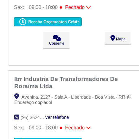
●
Sex:
09:00 - 18:00
Fechado
Seg:
09:00 - 18:00
Ter:
09:00 - 18:00
Receba Orçamentos Grátis
Qua:
09:00 - 18:00
Qui:
09:00 - 18:00
●
Sex:
09:00 - 18:00
Fechado
Mapa
Sáb:
Fechado
Comente
Dom:
Fechado
Itrr Industria De Transformadores De
Roraima Ltda
Avenida, 2127 - Sala A - Liberdade - Boa Vista - RR
Endereço copiado!
ver telefone
(95) 3624-2242
●
Sex:
09:00 - 18:00
Fechado
Seg:
09:00 - 18:00