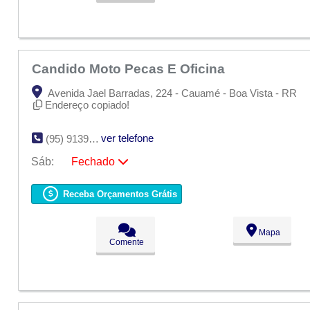
Qui:
09:00 - 18:00
Sex:
09:00 - 18:00
Sáb:
Fechado
Dom:
Fechado
Candido Moto Pecas E Oficina
Avenida Jael Barradas, 224 - Cauamé - Boa Vista - RR
Endereço copiado!
ver telefone
(95) 9139-6137
Sáb:
Fechado
Seg:
09:00 - 18:00
Ter:
09:00 - 18:00
Receba Orçamentos Grátis
Qua:
09:00 - 18:00
Qui:
09:00 - 18:00
Sex:
09:00 - 18:00
Mapa
Sáb:
Fechado
Comente
Dom:
Fechado