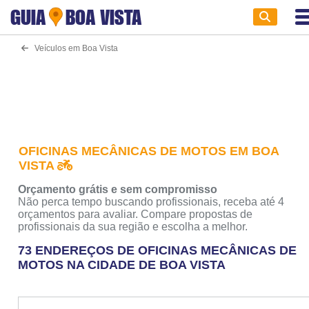
GUIA
BOA VISTA
Veículos em Boa Vista
OFICINAS MECÂNICAS DE MOTOS EM BOA
VISTA
Orçamento grátis e sem compromisso
Não perca tempo buscando profissionais, receba até 4
orçamentos para avaliar. Compare propostas de
profissionais da sua região e escolha a melhor.
73 ENDEREÇOS DE OFICINAS MECÂNICAS DE
MOTOS NA CIDADE DE BOA VISTA