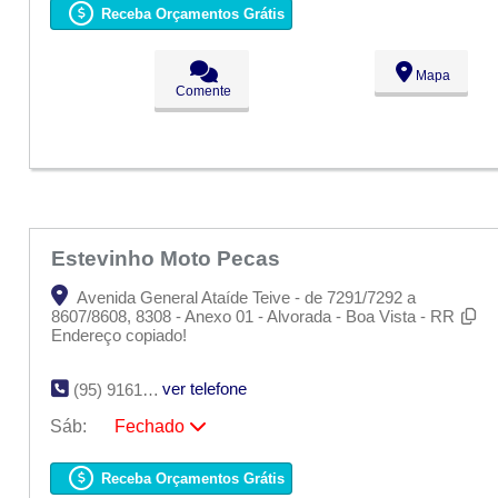
Ter:
09:00 - 18:00
Receba Orçamentos Grátis
Qua:
09:00 - 18:00
Qui:
09:00 - 18:00
Sex:
09:00 - 18:00
Mapa
Sáb:
Fechado
Comente
Dom:
Fechado
Estevinho Moto Pecas
Avenida General Ataíde Teive - de 7291/7292 a
8607/8608, 8308 - Anexo 01 - Alvorada - Boa Vista - RR
Endereço copiado!
ver telefone
(95) 9161-0730
Sáb:
Fechado
Seg:
09:00 - 18:00
Ter:
09:00 - 18:00
Receba Orçamentos Grátis
Qua:
09:00 - 18:00