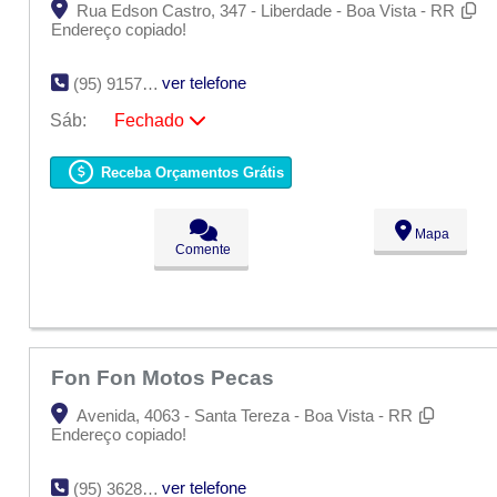
Rua Edson Castro, 347 - Liberdade - Boa Vista - RR
Endereço copiado!
ver telefone
(95) 9157-9083
Sáb:
Fechado
Seg:
09:00 - 18:00
Ter:
09:00 - 18:00
Receba Orçamentos Grátis
Qua:
09:00 - 18:00
Qui:
09:00 - 18:00
Sex:
09:00 - 18:00
Mapa
Sáb:
Fechado
Comente
Dom:
Fechado
Fon Fon Motos Pecas
Avenida, 4063 - Santa Tereza - Boa Vista - RR
Endereço copiado!
ver telefone
(95) 3628-6992