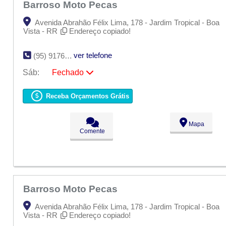
Barroso Moto Pecas
Avenida Abrahão Félix Lima, 178 - Jardim Tropical - Boa
Vista - RR
Endereço copiado!
ver telefone
(95) 9176-3002
Sáb:
Fechado
Seg:
09:00 - 18:00
Ter:
09:00 - 18:00
Receba Orçamentos Grátis
Qua:
09:00 - 18:00
Qui:
09:00 - 18:00
Sex:
09:00 - 18:00
Mapa
Sáb:
Fechado
Comente
Dom:
Fechado
Barroso Moto Pecas
Avenida Abrahão Félix Lima, 178 - Jardim Tropical - Boa
Vista - RR
Endereço copiado!