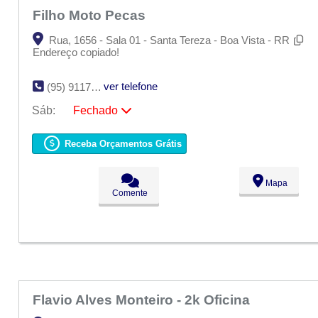
Filho Moto Pecas
Rua, 1656 - Sala 01 - Santa Tereza - Boa Vista - RR
Endereço copiado!
ver telefone
(95) 9117-7759
Sáb:
Fechado
Seg:
09:00 - 18:00
Ter:
09:00 - 18:00
Receba Orçamentos Grátis
Qua:
09:00 - 18:00
Qui:
09:00 - 18:00
Sex:
09:00 - 18:00
Mapa
Sáb:
Fechado
Comente
Dom:
Fechado
Flavio Alves Monteiro - 2k Oficina