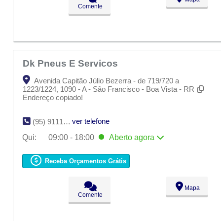
Sáb:
Fechado
Comente
Dom:
Fechado
Dk Pneus E Servicos
Avenida Capitão Júlio Bezerra - de 719/720 a
1223/1224, 1090 - A - São Francisco - Boa Vista - RR
Endereço copiado!
ver telefone
(95) 9111-9843
Qui:
09:00 - 18:00
Aberto
agora
Seg:
09:00 - 18:00
Ter:
09:00 - 18:00
Receba Orçamentos Grátis
Qua:
09:00 - 18:00
Qui:
09:00 - 18:00
Aberto
agora
Sex:
09:00 - 18:00
Mapa
Sáb:
Fechado
Comente
Dom:
Fechado