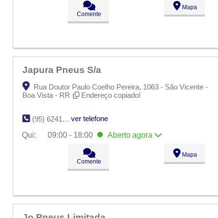
Sex:
09:00 - 18:00
Mapa
Sáb:
Fechado
Comente
Dom:
Fechado
Japura Pneus S/a
Rua Doutor Paulo Coelho Pereira, 1063 - São Vicente -
Boa Vista - RR
Endereço copiado!
ver telefone
(95) 6241-123
Qui:
09:00 - 18:00
Aberto
agora
Seg:
09:00 - 18:00
Mapa
Ter:
09:00 - 18:00
Comente
Qua:
09:00 - 18:00
Qui:
09:00 - 18:00
Aberto
agora
Sex:
09:00 - 18:00
Sáb:
Fechado
Dom:
Fechado
Jo Pneus Limitada