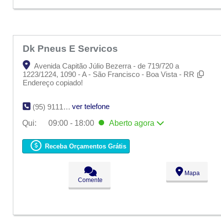
Dk Pneus E Servicos
Avenida Capitão Júlio Bezerra - de 719/720 a
1223/1224, 1090 - A - São Francisco - Boa Vista - RR
Endereço copiado!
ver telefone
(95) 9111-9843
Qui:
09:00 - 18:00
Aberto
agora
Seg:
09:00 - 18:00
Ter:
09:00 - 18:00
Receba Orçamentos Grátis
Qua:
09:00 - 18:00
Qui:
09:00 - 18:00
Aberto
agora
Sex:
09:00 - 18:00
Mapa
Sáb:
Fechado
Comente
Dom:
Fechado