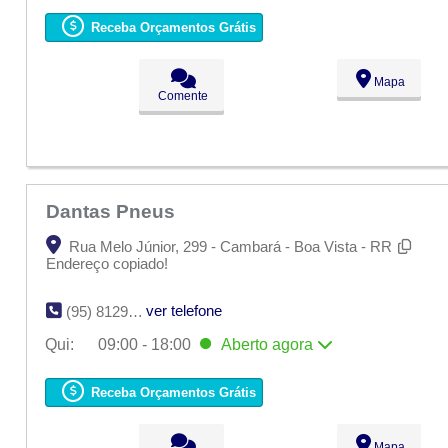
Seg:
09:00 - 18:00
Ter:
09:00 - 18:00
Receba Orçamentos Grátis
Qua:
09:00 - 18:00
Qui:
09:00 - 18:00
Aberto
agora
Sex:
09:00 - 18:00
Mapa
Sáb:
Fechado
Comente
Dom:
Fechado
Dantas Pneus
Rua Melo Júnior, 299 - Cambará - Boa Vista - RR
Endereço copiado!
ver telefone
(95) 8129-9997
Qui:
09:00 - 18:00
Aberto
agora
Seg:
09:00 - 18:00
Ter:
09:00 - 18:00
Receba Orçamentos Grátis
Qua:
09:00 - 18:00
Qui:
09:00 - 18:00
Aberto
agora
Sex:
09:00 - 18:00
Mapa