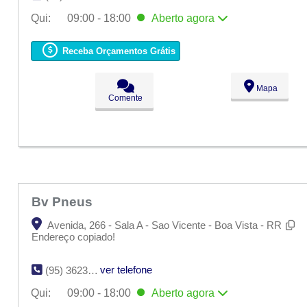
Qui:
09:00 - 18:00
Aberto
agora
Seg:
09:00 - 18:00
Ter:
09:00 - 18:00
Receba Orçamentos Grátis
Qua:
09:00 - 18:00
Qui:
09:00 - 18:00
Aberto
agora
Sex:
09:00 - 18:00
Mapa
Sáb:
Fechado
Comente
Dom:
Fechado
Bv Pneus
Avenida, 266 - Sala A - Sao Vicente - Boa Vista - RR
Endereço copiado!
ver telefone
(95) 3623-6275
Qui:
09:00 - 18:00
Aberto
agora